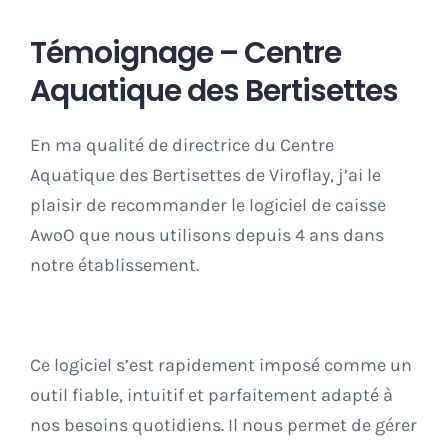
Témoignage – Centre
Aquatique des Bertisettes
En ma qualité de directrice du Centre
Aquatique des Bertisettes de Viroflay, j’ai le
plaisir de recommander le logiciel de caisse
AwoO que nous utilisons depuis 4 ans dans
notre établissement.
Ce logiciel s’est rapidement imposé comme un
outil fiable, intuitif et parfaitement adapté à
nos besoins quotidiens. Il nous permet de gérer