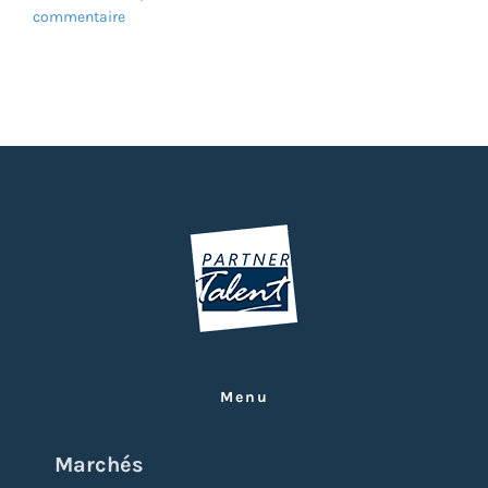
commentaire
Menu
Marchés