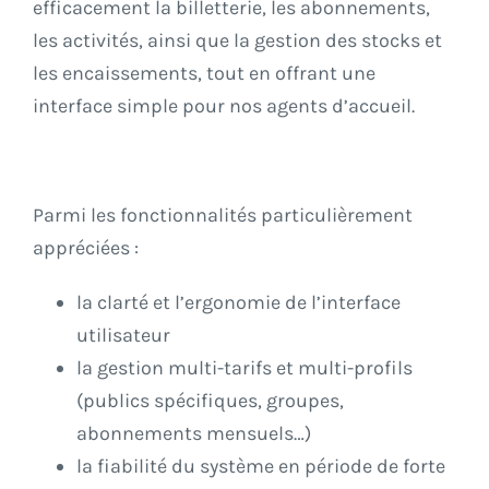
efficacement la billetterie, les abonnements,
les activités, ainsi que la gestion des stocks et
les encaissements, tout en offrant une
interface simple pour nos agents d’accueil.
Parmi les fonctionnalités particulièrement
appréciées :
la clarté et l’ergonomie de l’interface
utilisateur
la gestion multi-tarifs et multi-profils
(publics spécifiques, groupes,
abonnements mensuels…)
la fiabilité du système en période de forte