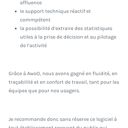
affluence
le support technique réactif et
commpétent
la possibilité d’extraire des statistiques
utiles à la prise de décision et au pilotage
de l’activité
Grâce à AwoO, nous avons gagné en fluidité, en
traçabilité et en confort de travail, tant pour les
équipes que pour nos usagers.
Je recommande donc sans réserve ce logiciel à
tout établissement recevant du public qui