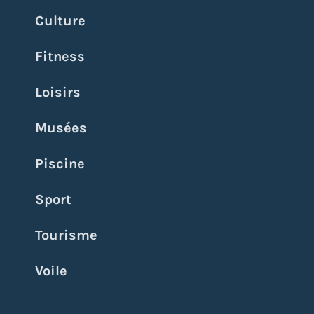
Culture
Fitness
Loisirs
Musées
Piscine
Sport
Tourisme
Voile