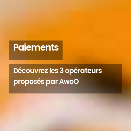
Paiements
Découvrez les 3 opérateurs
proposés par AwoO