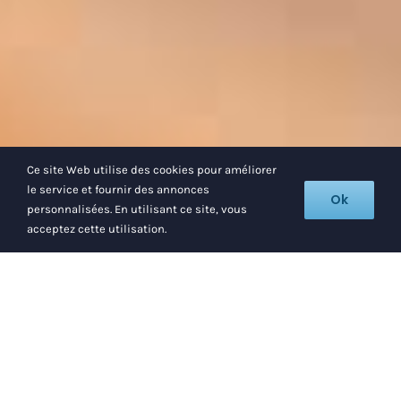
Ce site Web utilise des cookies pour améliorer
le service et fournir des annonces
Ok
personnalisées. En utilisant ce site, vous
acceptez cette utilisation.