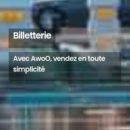
Billetterie
Avec AwoO, vendez en toute
simplicité