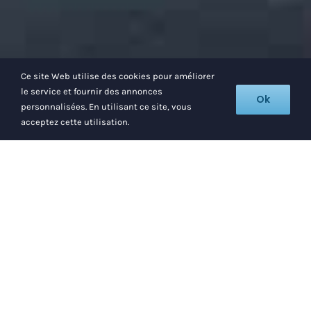
Ce site Web utilise des cookies pour améliorer
le service et fournir des annonces
Ok
personnalisées. En utilisant ce site, vous
acceptez cette utilisation.