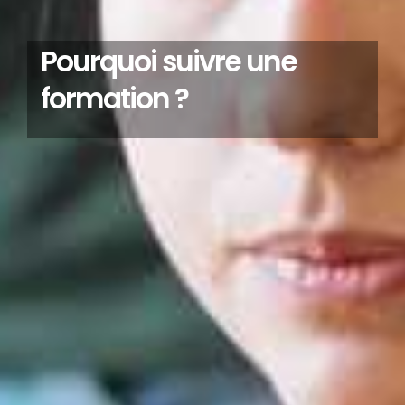
Pourquoi suivre une
formation ?